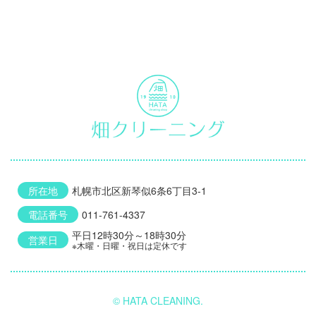
所在地
札幌市北区新琴似6条6丁目3-1
電話番号
011-761-4337
平日12時30分～18時30分
営業日
※木曜・日曜・祝日は定休です
© HATA CLEANING.