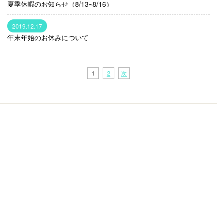
夏季休暇のお知らせ（8/13~8/16）
2019.12.17
年末年始のお休みについて
1
2
次