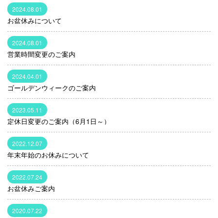
2024.08.01
お盆休みについて
2024.08.01
営業時間変更のご案内
2024.04.01
ゴールデンウィークのご案内
2023.05.11
定休日変更のご案内（6月1日～）
2022.12.07
年末年始のお休みについて
2022.07.24
お盆休みご案内
2020.07.22